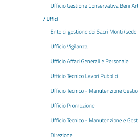
Ufficio Gestione Conservativa Beni Arti
/ Uffici
Ente di gestione dei Sacri Monti (sede 
Ufficio Vigilanza
Ufficio Affari Generali e Personale
Ufficio Tecnico Lavori Pubblici
Ufficio Tecnico - Manutenzione Gestione
Ufficio Promozione
Ufficio Tecnico - Manutenzione e Gesti
Direzione