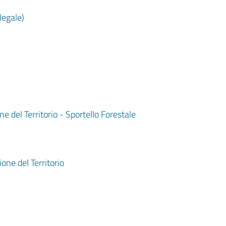
legale)
 del Territorio - Sportello Forestale
one del Territorio