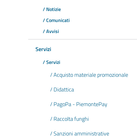
/ Notizie
/ Comunicati
/ Avvisi
Servizi
/ Servizi
/ Acquisto materiale promozionale
/ Didattica
/ PagoPa - PiemontePay
/ Raccolta funghi
/ Sanzioni amministrative