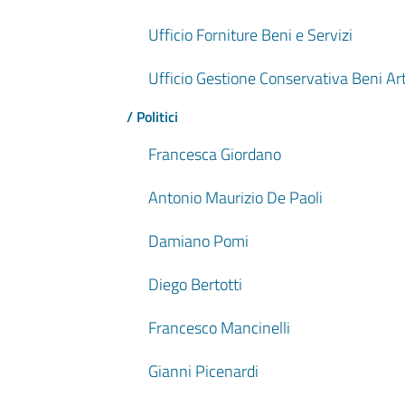
Ufficio Forniture Beni e Servizi
Ufficio Gestione Conservativa Beni Arti
/ Politici
Francesca Giordano
Antonio Maurizio De Paoli
Damiano Pomi
Diego Bertotti
Francesco Mancinelli
Gianni Picenardi