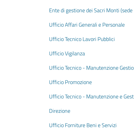
Ente di gestione dei Sacri Monti (sede 
Ufficio Affari Generali e Personale
Ufficio Tecnico Lavori Pubblici
Ufficio Vigilanza
Ufficio Tecnico - Manutenzione Gestione
Ufficio Promozione
Ufficio Tecnico - Manutenzione e Gesti
Direzione
Ufficio Forniture Beni e Servizi