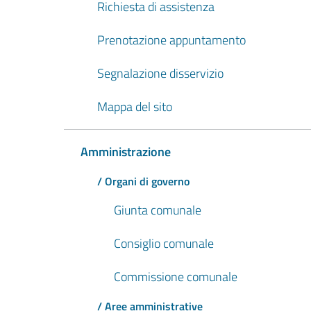
Richiesta di assistenza
Prenotazione appuntamento
Segnalazione disservizio
Mappa del sito
Amministrazione
/ Organi di governo
Giunta comunale
Consiglio comunale
Commissione comunale
/ Aree amministrative