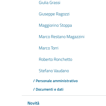
Giulia Grassi
Giuseppe Ragozzi
Maggiorino Stoppa
Marco Restano Magazzini
Marco Torri
Roberto Ronchetto
Stefano Vaudano
/ Personale amministrativo
/ Documenti e dati
Novità