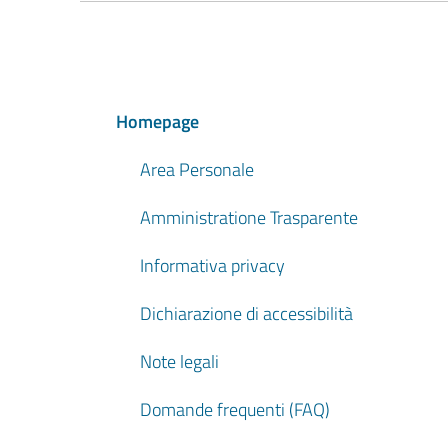
Homepage
Area Personale
Amministratione Trasparente
Informativa privacy
Dichiarazione di accessibilità
Note legali
Domande frequenti (FAQ)