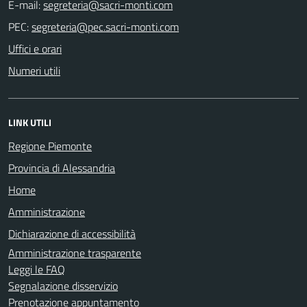
E-mail:
PEC:
Uffici e orari
Numeri utili
LINK UTILI
Regione Piemonte
Provincia di Alessandria
Home
Amministrazione
Dichiarazione di accessibilità
Amministrazione trasparente
Leggi le FAQ
Segnalazione disservizio
Prenotazione appuntamento