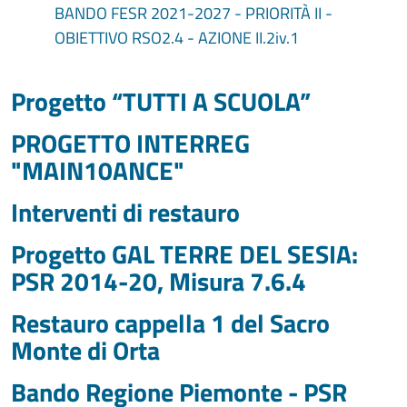
BANDO FESR 2021-2027 - PRIORITÀ II -
OBIETTIVO RSO2.4 - AZIONE II.2iv.1
Progetto “TUTTI A SCUOLA”
PROGETTO INTERREG
"MAIN10ANCE"
Interventi di restauro
Progetto GAL TERRE DEL SESIA:
PSR 2014-20, Misura 7.6.4
Restauro cappella 1 del Sacro
Monte di Orta
Bando Regione Piemonte - PSR