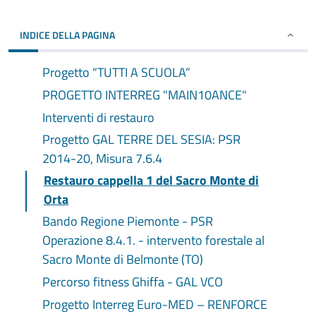
INDICE DELLA PAGINA
Progetto “TUTTI A SCUOLA”
PROGETTO INTERREG "MAIN10ANCE"
Interventi di restauro
Progetto GAL TERRE DEL SESIA: PSR
2014-20, Misura 7.6.4
Restauro cappella 1 del Sacro Monte di
Orta
Bando Regione Piemonte - PSR
Operazione 8.4.1. - intervento forestale al
Sacro Monte di Belmonte (TO)
Percorso fitness Ghiffa - GAL VCO
Progetto Interreg Euro-MED – RENFORCE