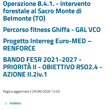
Operazione 8.4.1. - intervento
forestale al Sacro Monte di
Belmonte (TO)
Percorso fitness Ghiffa - GAL VCO
Progetto Interreg Euro-MED –
RENFORCE
BANDO FESR 2021-2027 -
PRIORITÀ II - OBIETTIVO RSO2.4 -
AZIONE II.2iv.1
Pagina aggiornata il 29/06/2026 12:03
Indietro