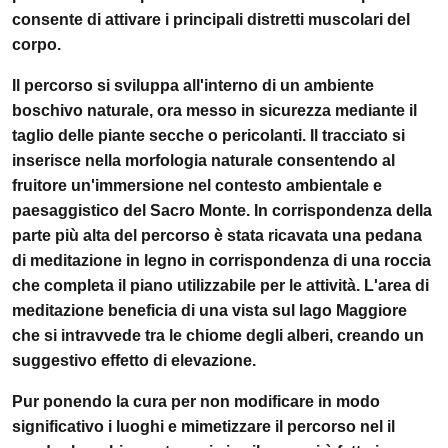
consente di attivare i principali distretti muscolari del
corpo.
Il percorso si sviluppa all'interno di un ambiente
boschivo naturale, ora messo in sicurezza mediante il
taglio delle piante secche o pericolanti. Il tracciato si
inserisce nella morfologia naturale consentendo al
fruitore un'immersione nel contesto ambientale e
paesaggistico del Sacro Monte. In corrispondenza della
parte più alta del percorso è stata ricavata una pedana
di meditazione in legno in corrispondenza di una roccia
che completa il piano utilizzabile per le attività. L'area di
meditazione beneficia di una vista sul lago Maggiore
che si intravvede tra le chiome degli alberi, creando un
suggestivo effetto di elevazione.
Pur ponendo la cura per non modificare in modo
significativo i luoghi e mimetizzare il percorso nel il