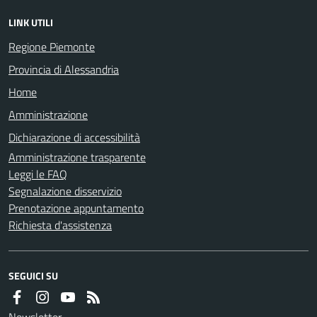
LINK UTILI
Regione Piemonte
Provincia di Alessandria
Home
Amministrazione
Dichiarazione di accessibilità
Amministrazione trasparente
Leggi le FAQ
Segnalazione disservizio
Prenotazione appuntamento
Richiesta d'assistenza
SEGUICI SU
Newsletter