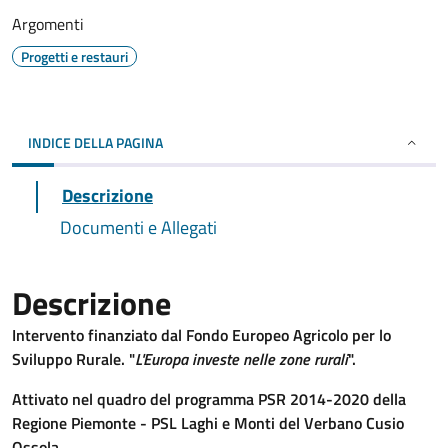
Argomenti
Progetti e restauri
INDICE DELLA PAGINA
Descrizione
Documenti e Allegati
Descrizione
Intervento finanziato dal Fondo Europeo Agricolo per lo
Sviluppo Rurale. "
L'Europa investe nelle zone rurali
".
Attivato nel quadro del programma PSR 2014-2020 della
Regione Piemonte - PSL Laghi e Monti del Verbano Cusio
Ossola.