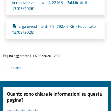
immediate vicinanze (4,22 MB - Pubblicato il
13/03/2026)
Targa investimenti 7.5 (792,42 KB - Pubblicato il
13/03/2026)
Pagina aggiornata il 13/03/2026 12:08
Indietro
Quanto sono chiare le informazioni su questa
pagina?
Valuta da 1 a 5 stelle la pagina