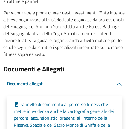
strutture e pannelli.
Per valorizzare e promuovere questi investimenti l’Ente intende
a breve organizzare attività dedicate e guidate da professionisti
del Foraging, del Shninrin Yoku (detto anche Forest Bathing),
del Singing plants e dello Yoga. Specificamente si intende
iniziare le attività guidate, organizzando attività motorie per le
scuole seguite da istruttori specializzati incentrate sul percorso
fitness sopra esposto.
Documenti e Allegati
Documenti allegati
Pannello di commento al percorso fitness che
mette in evidenza anche la cartografia generale dei
percorsi escursionistici presenti all'interno della
Riserva Speciale del Sacro Monte di Ghiffa e delle