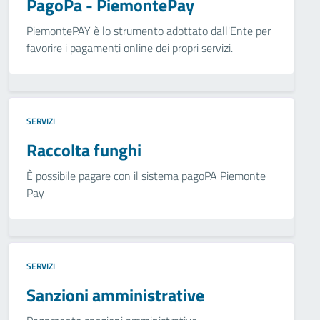
PagoPa - PiemontePay
PiemontePAY è lo strumento adottato dall'Ente per
favorire i pagamenti online dei propri servizi.
SERVIZI
Raccolta funghi
È possibile pagare con il sistema pagoPA Piemonte
Pay
SERVIZI
Sanzioni amministrative