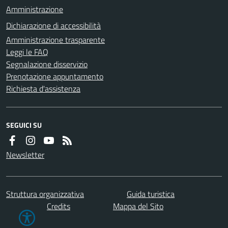
Amministrazione
Dichiarazione di accessibilità
Amministrazione trasparente
Leggi le FAQ
Segnalazione disservizio
Prenotazione appuntamento
Richiesta d'assistenza
SEGUICI SU
Newsletter
Struttura organizzativa
Guida turistica
Credits
Mappa del Sito