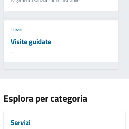
Pagamento sanzioni amministrative
SERVIZI
Visite guidate
-
Esplora per categoria
Servizi