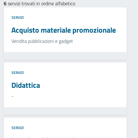
6
servizi trovati in ordine alfabetico
SERVIZI
Acquisto materiale promozionale
Vendita pubblicazioni e gadget
SERVIZI
Didattica
-
SERVIZI