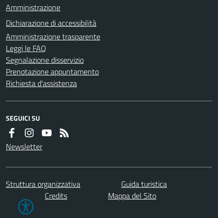
Amministrazione
Dichiarazione di accessibilità
Amministrazione trasparente
Leggi le FAQ
Segnalazione disservizio
Prenotazione appuntamento
Richiesta d'assistenza
SEGUICI SU
Newsletter
Struttura organizzativa
Guida turistica
Credits
Mappa del Sito