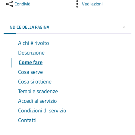
Condividi
Vedi azioni
INDICE DELLA PAGINA
A chi è rivolto
Descrizione
Come fare
Cosa serve
Cosa si ottiene
Tempi e scadenze
Accedi al servizio
Condizioni di servizio
Contatti