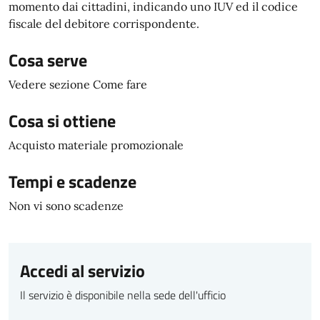
momento dai cittadini, indicando uno IUV ed il codice
fiscale del debitore corrispondente.
Cosa serve
Vedere sezione Come fare
Cosa si ottiene
Acquisto materiale promozionale
Tempi e scadenze
Non vi sono scadenze
Accedi al servizio
Il servizio è disponibile nella sede dell'ufficio