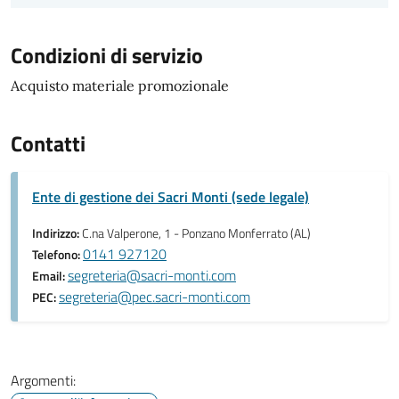
Condizioni di servizio
Acquisto materiale promozionale
Contatti
Ente di gestione dei Sacri Monti (sede legale)
Indirizzo:
C.na Valperone, 1 - Ponzano Monferrato (AL)
0141 927120
Telefono:
segreteria@sacri-monti.com
Email:
segreteria@pec.sacri-monti.com
PEC:
Argomenti: