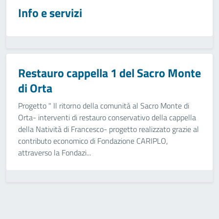
Info e servizi
Restauro cappella 1 del Sacro Monte
di Orta
Progetto " Il ritorno della comunità al Sacro Monte di
Orta- interventi di restauro conservativo della cappella
della Natività di Francesco- progetto realizzato grazie al
contributo economico di Fondazione CARIPLO,
attraverso la Fondazi...