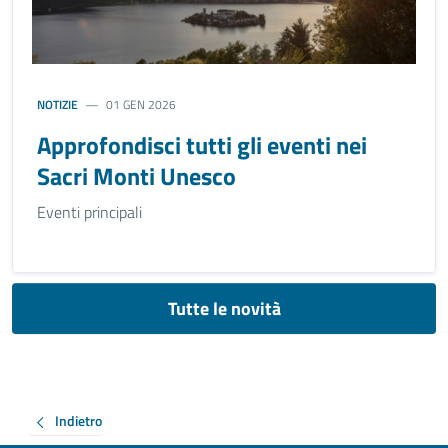
NOTIZIE
01 GEN 2026
Approfondisci tutti gli eventi nei
Sacri Monti Unesco
Eventi principali
Tutte le novità
Indietro