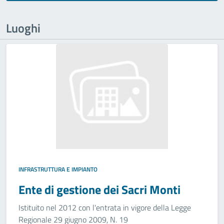
Luoghi
INFRASTRUTTURA E IMPIANTO
Ente di gestione dei Sacri Monti
Istituito nel 2012 con l'entrata in vigore della Legge
Regionale 29 giugno 2009, N. 19