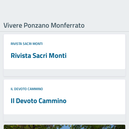
Vivere Ponzano Monferrato
RIVISTA SACRI MONTI
Rivista Sacri Monti
IL DEVOTO CAMMINO
Il Devoto Cammino