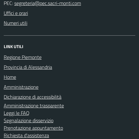
PEC:
Uffici e orari
Numeri utili
LINK UTILI
Regione Piemonte
Provincia di Alessandria
Home
Amministrazione
Dichiarazione di accessibilità
Amministrazione trasparente
Leggi le FAQ
Segnalazione disservizio
Prenotazione appuntamento
Richiesta d'assistenza