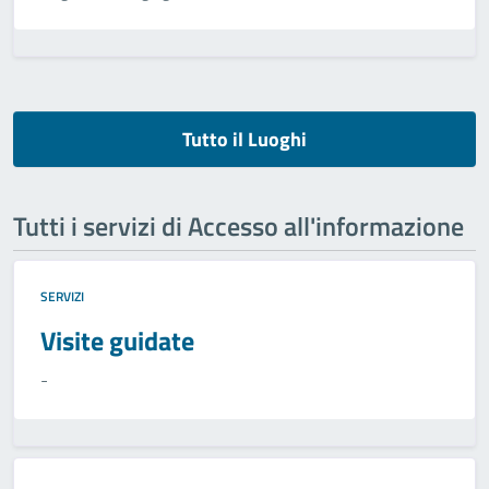
Tutto il Luoghi
Tutti i servizi di Accesso all'informazione
SERVIZI
Visite guidate
-