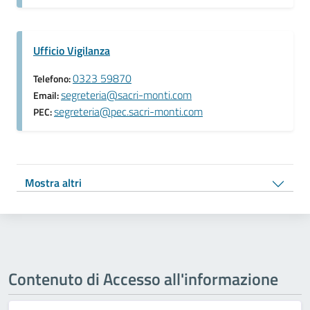
Ufficio Vigilanza
0323 59870
Telefono:
segreteria@sacri-monti.com
Email:
segreteria@pec.sacri-monti.com
PEC:
Mostra altri
Contenuto di Accesso all'informazione