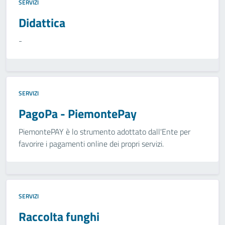
SERVIZI
Didattica
-
SERVIZI
PagoPa - PiemontePay
PiemontePAY è lo strumento adottato dall'Ente per
favorire i pagamenti online dei propri servizi.
SERVIZI
Raccolta funghi