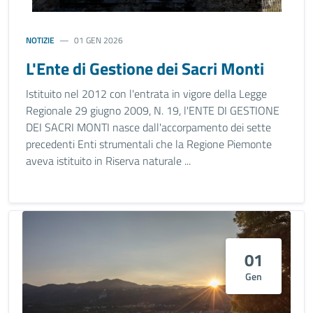
NOTIZIE
01 GEN 2026
L'Ente di Gestione dei Sacri Monti
Istituito nel 2012 con l'entrata in vigore della Legge
Regionale 29 giugno 2009, N. 19, l'ENTE DI GESTIONE
DEI SACRI MONTI nasce dall'accorpamento dei sette
precedenti Enti strumentali che la Regione Piemonte
aveva istituito in Riserva naturale ...
01
Gen