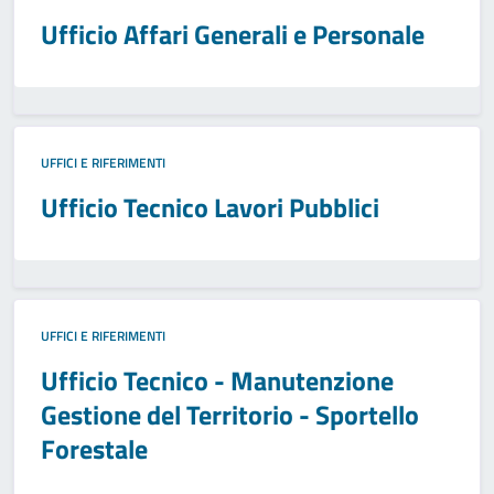
Ufficio Affari Generali e Personale
UFFICI E RIFERIMENTI
Ufficio Tecnico Lavori Pubblici
UFFICI E RIFERIMENTI
Ufficio Tecnico - Manutenzione
Gestione del Territorio - Sportello
Forestale