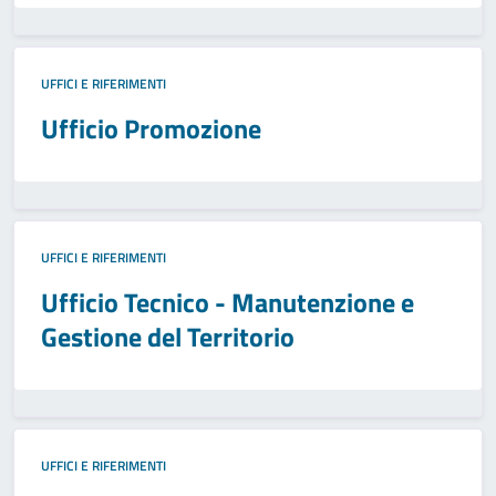
UFFICI E RIFERIMENTI
Ufficio Promozione
UFFICI E RIFERIMENTI
Ufficio Tecnico - Manutenzione e
Gestione del Territorio
UFFICI E RIFERIMENTI