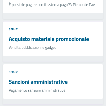
È possibile pagare con il sistema pagoPA Piemonte Pay
SERVIZI
Acquisto materiale promozionale
Vendita pubblicazioni e gadget
SERVIZI
Sanzioni amministrative
Pagamento sanzioni amministrative