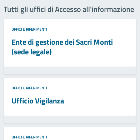
Tutti gli uffici di Accesso all'informazione
UFFICI E RIFERIMENTI
Ente di gestione dei Sacri Monti
(sede legale)
UFFICI E RIFERIMENTI
Ufficio Vigilanza
UFFICI E RIFERIMENTI