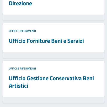
Direzione
UFFICI E RIFERIMENTI
Ufficio Forniture Beni e Servizi
UFFICI E RIFERIMENTI
Ufficio Gestione Conservativa Beni
Artistici