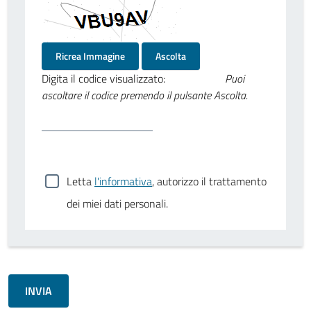
Ricrea Immagine
Ascolta
Digita il codice visualizzato:
Puoi
ascoltare il codice premendo il pulsante Ascolta.
Letta
l'informativa
, autorizzo il trattamento
dei miei dati personali.