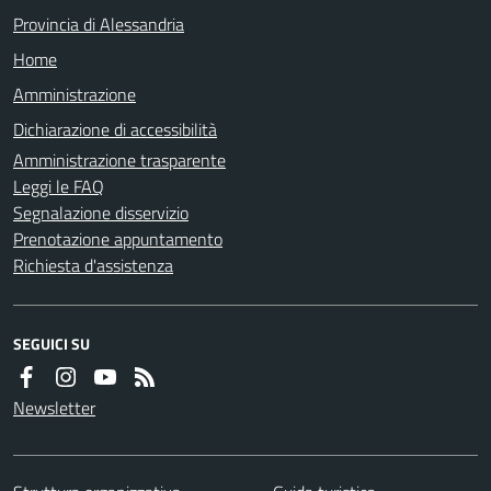
Provincia di Alessandria
Home
Amministrazione
Dichiarazione di accessibilità
Amministrazione trasparente
Leggi le FAQ
Segnalazione disservizio
Prenotazione appuntamento
Richiesta d'assistenza
SEGUICI SU
Newsletter