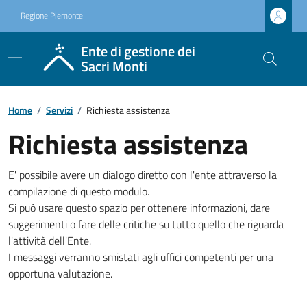
Regione Piemonte
Ente di gestione dei
Sacri Monti
Home
/
Servizi
/
Richiesta assistenza
Richiesta assistenza
E' possibile avere un dialogo diretto con l'ente attraverso la
compilazione di questo modulo.
Si può usare questo spazio per ottenere informazioni, dare
suggerimenti o fare delle critiche su tutto quello che riguarda
l'attività dell'Ente.
I messaggi verranno smistati agli uffici competenti per una
opportuna valutazione.