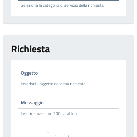
Seleziona la categoria di servizio della richiesta
Richiesta
Oggetto
Inserisci l' oggetto della tua richiesta
Messaggio
Inserire massimo 200 caratteri