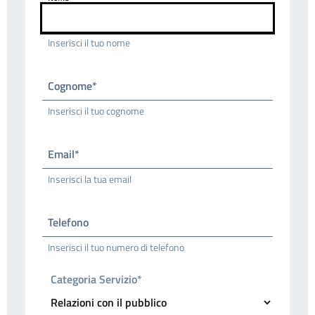
Inserisci il tuo nome
Cognome*
Inserisci il tuo cognome
Email*
Inserisci la tua email
Telefono
Inserisci il tuo numero di telefono
Categoria Servizio*