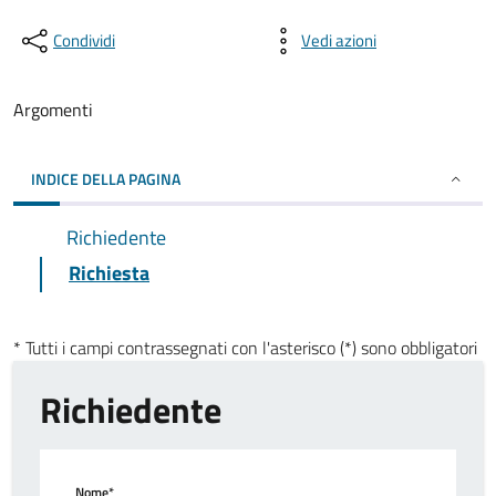
Condividi
Vedi azioni
Argomenti
INDICE DELLA PAGINA
Richiedente
Richiesta
* Tutti i campi contrassegnati con l'asterisco (*) sono obbligatori
Richiedente
Nome*