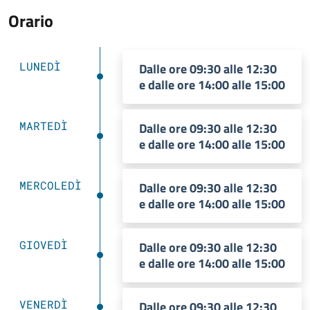
Orario
LUNEDÌ
Dalle ore 09:30 alle 12:30
e dalle ore 14:00 alle 15:00
MARTEDÌ
Dalle ore 09:30 alle 12:30
e dalle ore 14:00 alle 15:00
MERCOLEDÌ
Dalle ore 09:30 alle 12:30
e dalle ore 14:00 alle 15:00
GIOVEDÌ
Dalle ore 09:30 alle 12:30
e dalle ore 14:00 alle 15:00
VENERDÌ
Dalle ore 09:30 alle 12:30