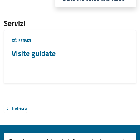
Servizi
SERVIZI
Visite guidate
-
Indietro