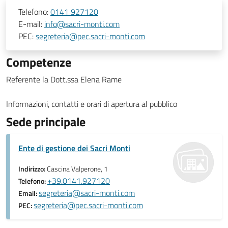
Telefono:
0141 927120
E-mail:
info@sacri-monti.com
PEC:
segreteria@pec.sacri-monti.com
Competenze
Referente la Dott.ssa Elena Rame
Informazioni, contatti e orari di apertura al pubblico
Sede principale
Ente di gestione dei Sacri Monti
Indirizzo:
Cascina Valperone, 1
+39.0141.927120
Telefono:
segreteria@sacri-monti.com
Email:
segreteria@pec.sacri-monti.com
PEC: