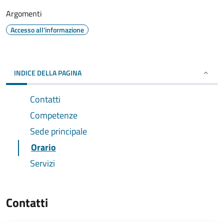
Argomenti
Accesso all'informazione
INDICE DELLA PAGINA
Contatti
Competenze
Sede principale
Orario
Servizi
Contatti