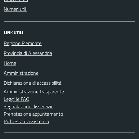
Numeri utili
LINK UTILI
Regione Piemonte
Provincia di Alessandria
Home
Amministrazione
Dichiarazione di accessibilità
Amministrazione trasparente
Leggi le FAQ
Segnalazione disservizio
Prenotazione appuntamento
Richiesta d'assistenza