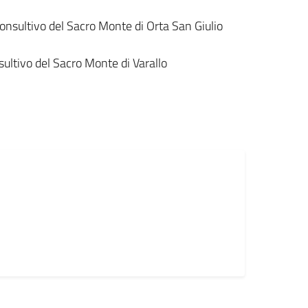
nsultivo del Sacro Monte di Orta San Giulio
ultivo del Sacro Monte di Varallo