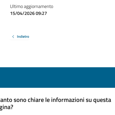
Ultimo aggiornamento
15/04/2026 09:27
Indietro
anto sono chiare le informazioni su questa
gina?