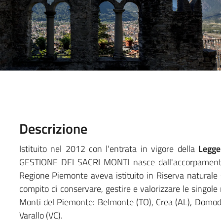
Descrizione
Istituito nel 2012 con l'entrata in vigore della
Legge
GESTIONE DEI SACRI MONTI nasce dall'accorpamento 
Regione Piemonte aveva istituito in Riserva naturale s
compito di conservare, gestire e valorizzare le singole
Monti del Piemonte: Belmonte (TO), Crea (AL), Domodos
Varallo (VC).