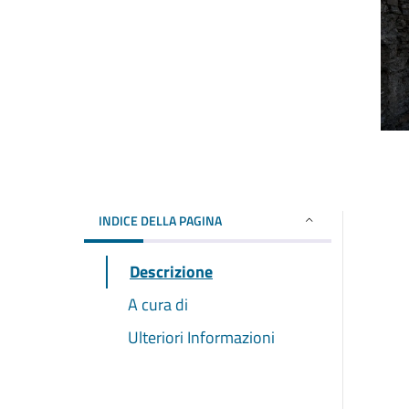
INDICE DELLA PAGINA
Descrizione
A cura di
Ulteriori Informazioni