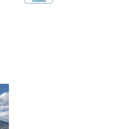
Turismo