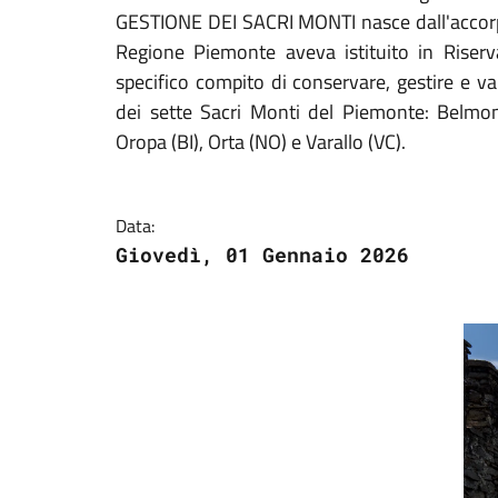
GESTIONE DEI SACRI MONTI nasce dall'accorpa
Regione Piemonte aveva istituito in Riserv
specifico compito di conservare, gestire e va
dei sette Sacri Monti del Piemonte: Belmon
Oropa (BI), Orta (NO) e Varallo (VC).
Data:
Giovedì, 01 Gennaio 2026