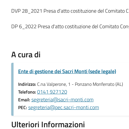
DVP 28_2021 Presa d'atto costituzione del Comitato Co
DP 6_2022 Presa d'atto costituzione del Comitato Cons
A cura di
Ente di gestione dei Sacri Monti (sede legale)
Indirizzo:
C.na Valperone, 1 - Ponzano Monferrato (AL)
0141 927120
Telefono:
segreteria@sacri-monti.com
Email:
segreteria@pec.sacri-monti.com
PEC:
Ulteriori Informazioni