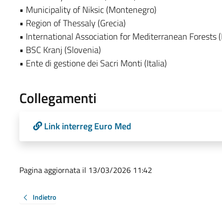
• Municipality of Niksic (Montenegro)
• Region of Thessaly (Grecia)
• International Association for Mediterranean Forests (
• BSC Kranj (Slovenia)
• Ente di gestione dei Sacri Monti (Italia)
Collegamenti
Link interreg Euro Med
Pagina aggiornata il 13/03/2026 11:42
Indietro