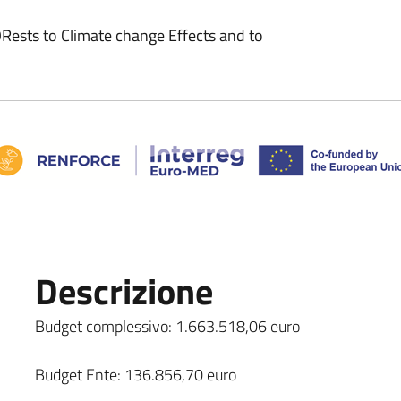
Rests to Climate change Effects and to
Descrizione
Budget complessivo: 1.663.518,06 euro
Budget Ente: 136.856,70 euro