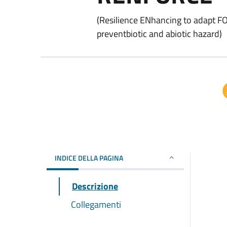
(Resilience ENhancing to adapt FO
preventbiotic and abiotic hazard)
INDICE DELLA PAGINA
Descrizione
Collegamenti