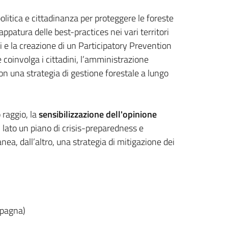
olitica e cittadinanza per proteggere le foreste
appatura delle best-practices nei vari territori
ili e la creazione di un Participatory Prevention
coinvolga i cittadini, l’amministrazione
on una strategia di gestione forestale a lungo
raggio, la
sensibilizzazione dell'opinione
 lato un piano di crisis-preparedness e
nea, dall’altro, una strategia di mitigazione dei
Spagna)