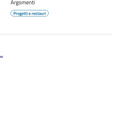
Argomenti
Progetti e restauri