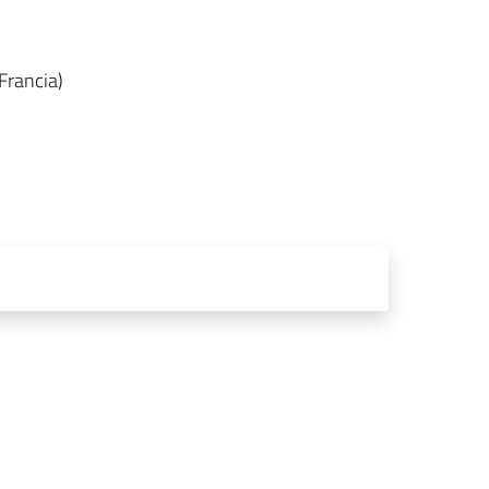
Francia)