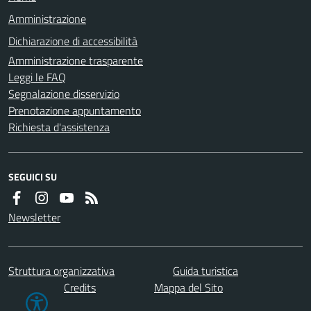
Amministrazione
Dichiarazione di accessibilità
Amministrazione trasparente
Leggi le FAQ
Segnalazione disservizio
Prenotazione appuntamento
Richiesta d'assistenza
SEGUICI SU
Newsletter
Struttura organizzativa
Guida turistica
Credits
Mappa del Sito