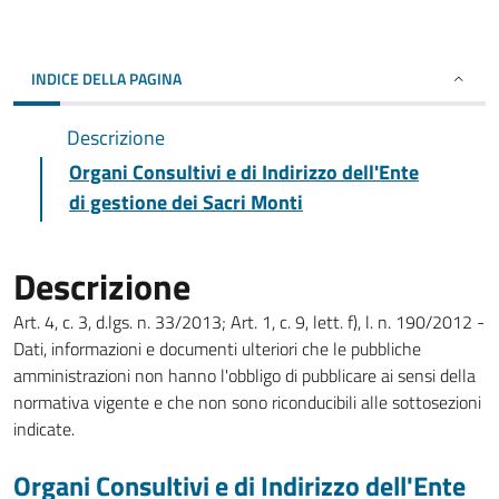
INDICE DELLA PAGINA
Descrizione
Organi Consultivi e di Indirizzo dell'Ente
di gestione dei Sacri Monti
Descrizione
Art. 4, c. 3, d.lgs. n. 33/2013; Art. 1, c. 9, lett. f), l. n. 190/2012 -
Dati, informazioni e documenti ulteriori che le pubbliche
amministrazioni non hanno l'obbligo di pubblicare ai sensi della
normativa vigente e che non sono riconducibili alle sottosezioni
indicate.
Organi Consultivi e di Indirizzo dell'Ente