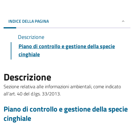
INDICE DELLA PAGINA
Descrizione
Piano di controllo e gestione della specie
cinghiale
Descrizione
Sezione relativa alle informazioni ambientali, come indicato
all'art. 40 del d.lgs. 33/2013.
Piano di controllo e gestione della specie
cinghiale