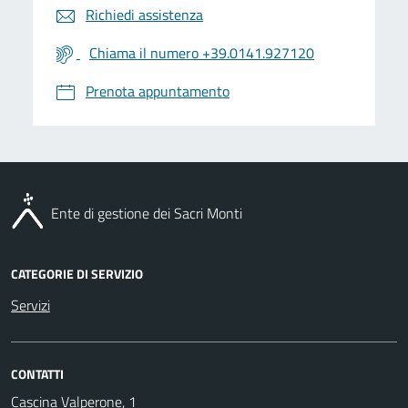
Richiedi assistenza
Chiama il numero +39.0141.927120
Prenota appuntamento
Ente di gestione dei Sacri Monti
CATEGORIE DI SERVIZIO
Servizi
CONTATTI
Cascina Valperone, 1