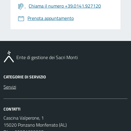
Chiama il numero +39.0141.927120
Prenota appuntamento
Ente di gestione dei Sacri Monti
CATEGORIE DI SERVIZIO
Servizi
CONTATTI
Cascina Valperone, 1
15020 Ponzano Monferrato (AL)