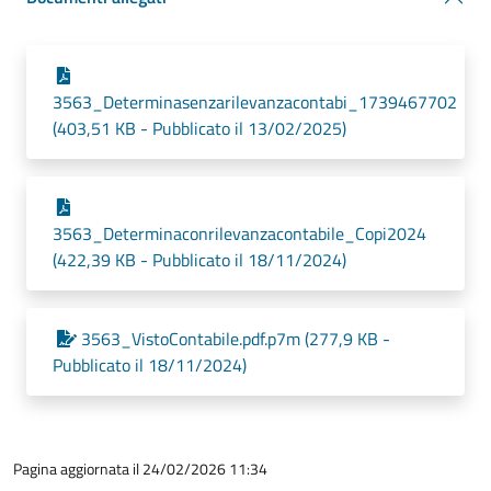
3563_Determinasenzarilevanzacontabi_1739467702
(403,51 KB - Pubblicato il 13/02/2025)
3563_Determinaconrilevanzacontabile_Copi2024
(422,39 KB - Pubblicato il 18/11/2024)
3563_VistoContabile.pdf.p7m (277,9 KB -
Pubblicato il 18/11/2024)
Pagina aggiornata il 24/02/2026 11:34