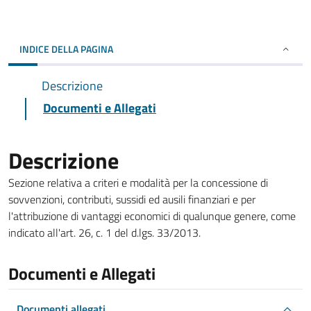
INDICE DELLA PAGINA
Descrizione
Documenti e Allegati
Descrizione
Sezione relativa a criteri e modalità per la concessione di
sovvenzioni, contributi, sussidi ed ausili finanziari e per
l'attribuzione di vantaggi economici di qualunque genere, come
indicato all'art. 26, c. 1 del d.lgs. 33/2013.
Documenti e Allegati
Documenti allegati