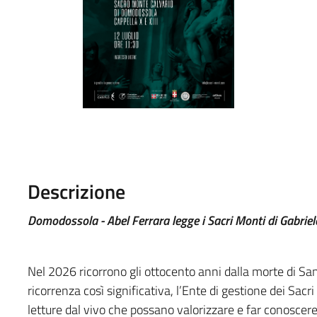
Descrizione
Domodossola - Abel Ferrara legge i Sacri Monti di Gabriel
Nel 2026 ricorrono gli ottocento anni dalla morte di 
ricorrenza così significativa, l’Ente di gestione dei Sac
letture dal vivo che possano valorizzare e far conoscer