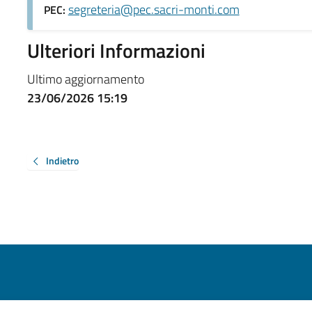
segreteria@pec.sacri-monti.com
PEC:
Ulteriori Informazioni
Ultimo aggiornamento
23/06/2026 15:19
Indietro