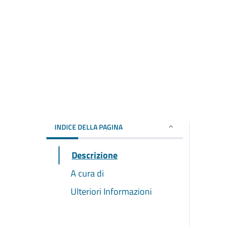
INDICE DELLA PAGINA
Descrizione
A cura di
Ulteriori Informazioni