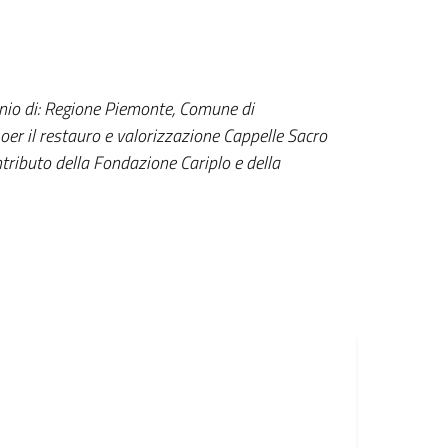
cinio di: Regione Piemonte, Comune di
oer il restauro e valorizzazione Cappelle Sacro
ributo della Fondazione Cariplo e della