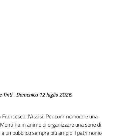
e Tinti - Domenica 12 luglio 2026.
San Francesco d’Assisi. Per commemorare una
ri Monti ha in animo di organizzare una serie di
e a un pubblico sempre più ampio il patrimonio