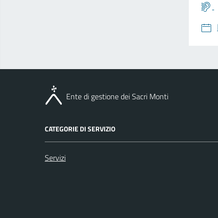
Ente di gestione dei Sacri Monti
CATEGORIE DI SERVIZIO
Servizi