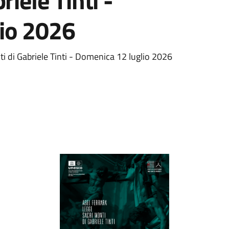
riele Tinti -
io 2026
i di Gabriele Tinti - Domenica 12 luglio 2026