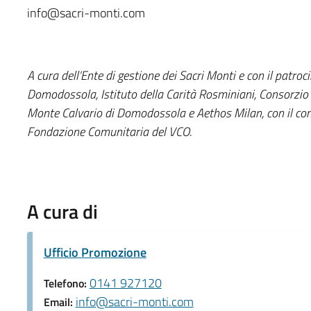
info@sacri-monti.com
A cura dell’Ente di gestione dei Sacri Monti e con il patro
Domodossola, Istituto della Carità Rosminiani, Consorzio 
Monte Calvario di Domodossola e Aethos Milan, con il cont
Fondazione Comunitaria del VCO.
A cura di
Ufficio Promozione
0141 927120
Telefono:
info@sacri-monti.com
Email: