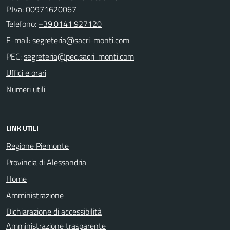
P.Iva: 00971620067
Telefono:
+39.0141.927120
E-mail:
PEC:
Uffici e orari
Numeri utili
LINK UTILI
Regione Piemonte
Provincia di Alessandria
Home
Amministrazione
Dichiarazione di accessibilità
Amministrazione trasparente