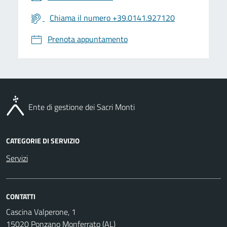
Chiama il numero +39.0141.927120
Prenota appuntamento
Ente di gestione dei Sacri Monti
CATEGORIE DI SERVIZIO
Servizi
CONTATTI
Cascina Valperone, 1
15020 Ponzano Monferrato (AL)