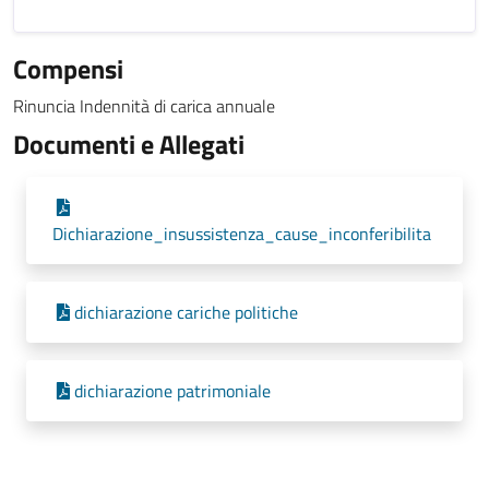
Compensi
Rinuncia Indennità di carica annuale
Documenti e Allegati
Dichiarazione_insussistenza_cause_inconferibilita
dichiarazione cariche politiche
dichiarazione patrimoniale