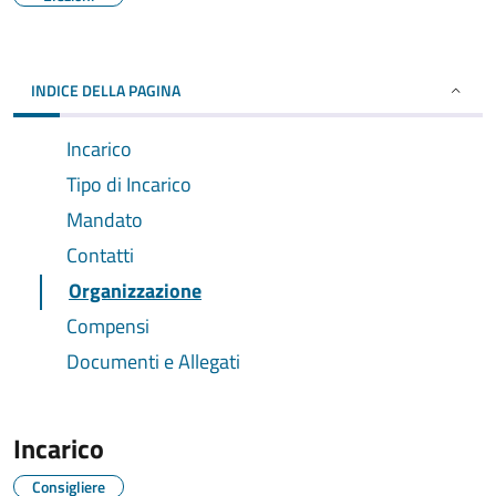
INDICE DELLA PAGINA
Incarico
Tipo di Incarico
Mandato
Contatti
Organizzazione
Compensi
Documenti e Allegati
Incarico
Consigliere